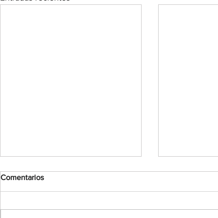
Comentarios