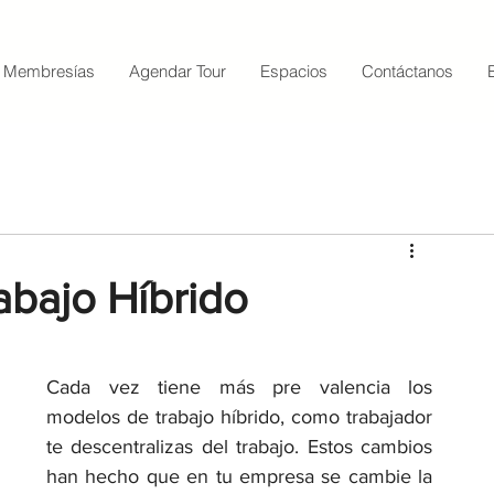
Membresías
Agendar Tour
Espacios
Contáctanos
abajo Híbrido
Cada vez tiene más pre valencia los 
modelos de trabajo híbrido, como trabajador 
te descentralizas del trabajo. Estos cambios 
han hecho que en tu empresa se cambie la 