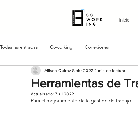
Inicio
Todas las entradas
Coworking
Conexiones
Allison Quiroz
8 abr 2022
2 min de lectura
Herramientas de Tr
Actualizado:
7 jul 2022
Para el mejoramiento de la gestión de trabajo
.