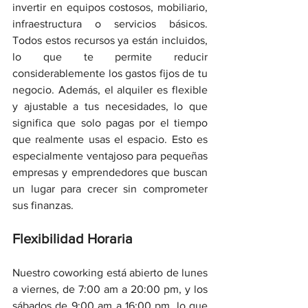
invertir en equipos costosos, mobiliario,  
infraestructura o servicios básicos. 
Todos estos recursos ya están incluidos, 
lo que te permite reducir 
considerablemente los gastos fijos de tu 
negocio. Además, el alquiler es flexible 
y ajustable a tus necesidades, lo que 
significa que solo pagas por el tiempo 
que realmente usas el espacio. Esto es 
especialmente ventajoso para pequeñas 
empresas y emprendedores que buscan 
un lugar para crecer sin comprometer 
sus finanzas.
Flexibilidad Horaria
Nuestro coworking está abierto de lunes 
a viernes, de 7:00 am a 20:00 pm, y los 
sábados de 9:00 am a 16:00 pm, lo que 