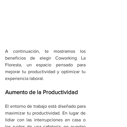
A continuación, te mostramos los 
beneficios de elegir Coworking La 
Floresta, un espacio pensado para 
mejorar tu productividad y optimizar tu 
experiencia laboral.
Aumento de la Productividad
El entorno de trabajo está diseñado para 
maximizar tu productividad. En lugar de 
lidiar con las interrupciones en casa o 
los ruidos de una cafetería; en nuestro 