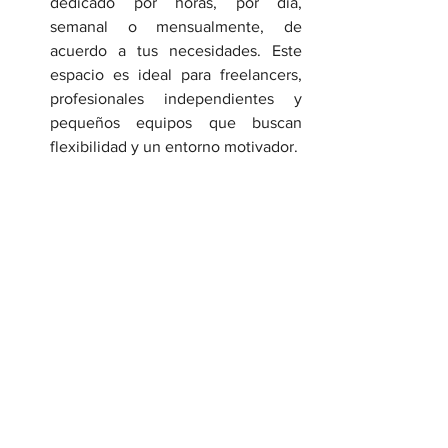
dedicado por horas, por día, 
semanal o mensualmente, de 
acuerdo a tus necesidades. Este 
espacio es ideal para freelancers, 
profesionales independientes y 
pequeños equipos que buscan 
flexibilidad y un entorno motivador.