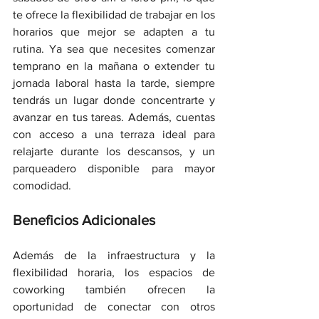
te ofrece la flexibilidad de trabajar en los 
horarios que mejor se adapten a tu 
rutina. Ya sea que necesites comenzar 
temprano en la mañana o extender tu 
jornada laboral hasta la tarde, siempre 
tendrás un lugar donde concentrarte y 
avanzar en tus tareas. Además, cuentas 
con acceso a una terraza ideal para 
relajarte durante los descansos, y un 
parqueadero disponible para mayor 
comodidad.
Beneficios Adicionales
Además de la infraestructura y la 
flexibilidad horaria, los espacios de 
coworking también ofrecen la 
oportunidad de conectar con otros 