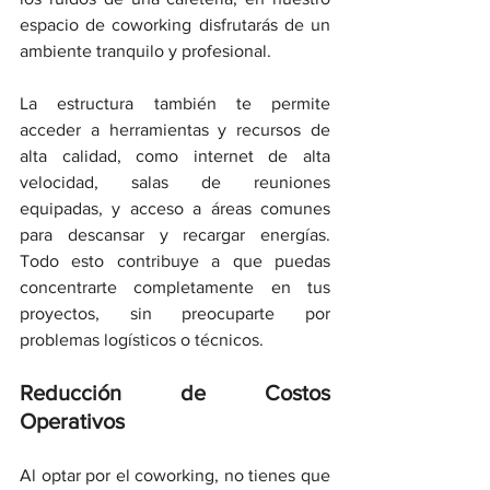
espacio de coworking disfrutarás de un 
ambiente tranquilo y profesional. 
La estructura también te permite 
acceder a herramientas y recursos de 
alta calidad, como internet de alta 
velocidad, salas de reuniones 
equipadas, y acceso a áreas comunes 
para descansar y recargar energías. 
Todo esto contribuye a que puedas 
concentrarte completamente en tus 
proyectos, sin preocuparte por 
problemas logísticos o técnicos.
Reducción de Costos 
Operativos
Al optar por el coworking, no tienes que 