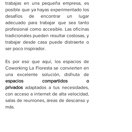
trabajas en una pequeña empresa, es 
posible que ya hayas experimentado los 
desafíos de encontrar un lugar 
adecuado para trabajar que sea tanto 
profesional como accesible. Las oficinas 
tradicionales pueden resultar costosas, y 
trabajar desde casa puede distraerte o 
ser poco inspirador. 
Es por eso que aquí, los espacios de 
Coworking La Floresta se convierten en 
una excelente solución, disfruta de 
espacios compartidos o 
privados
 adaptados a tus necesidades, 
con acceso a internet de alta velocidad, 
salas de reuniones, áreas de descanso y 
más.