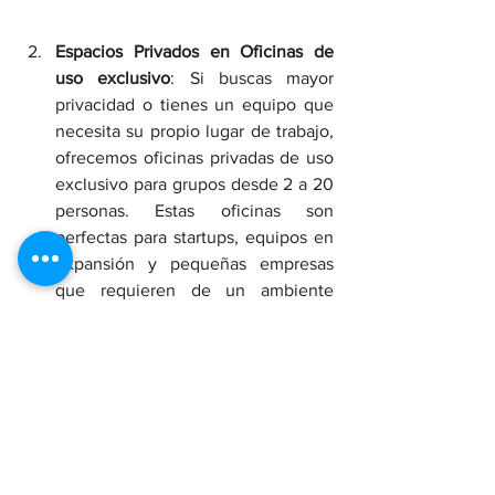
Espacios Privados en Oficinas de 
uso exclusivo
: Si buscas mayor 
privacidad o tienes un equipo que 
necesita su propio lugar de trabajo, 
ofrecemos oficinas privadas de uso 
exclusivo para grupos desde 2 a 20 
personas. Estas oficinas son 
perfectas para startups, equipos en 
expansión y pequeñas empresas 
que requieren de un ambiente 
cerrado y personalizado para su 
productividad.