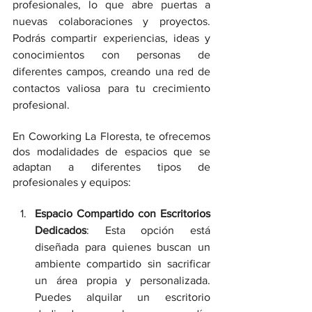
profesionales, lo que abre puertas a 
nuevas colaboraciones y proyectos. 
Podrás compartir experiencias, ideas y 
conocimientos con personas de 
diferentes campos, creando una red de 
contactos valiosa para tu crecimiento 
profesional.
En Coworking La Floresta, te ofrecemos 
dos modalidades de espacios que se 
adaptan a diferentes tipos de 
profesionales y equipos:
Espacio Compartido con Escritorios 
Dedicados
: Esta opción está 
diseñada para quienes buscan un 
ambiente compartido sin sacrificar 
un área propia y personalizada. 
Puedes alquilar un escritorio 